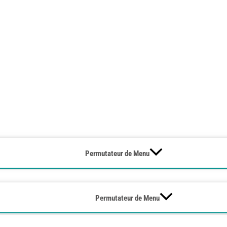
Permutateur de Menu
Permutateur de Menu