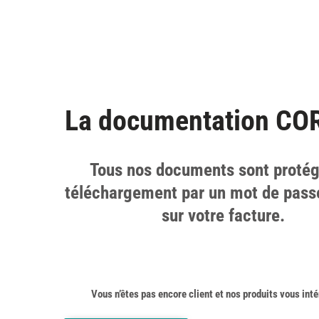
La documentation CO
Tous nos documents sont proté
téléchargement par un mot de pass
sur votre facture.
Vous n’êtes pas encore client et nos produits vous inté