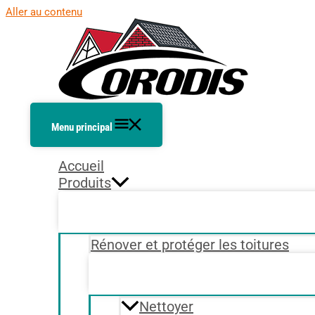
Aller au contenu
Menu principal
Accueil
Produits
Rénover et protéger les toitures
Nettoyer