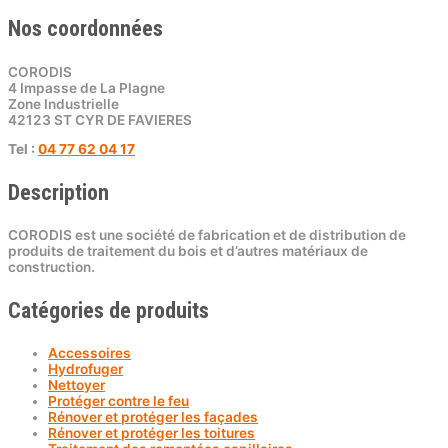
Nos coordonnées
CORODIS
4 Impasse de La Plagne
Zone Industrielle
42123 ST CYR DE FAVIERES
Tel :
04 77 62 04 17
Description
CORODIS est une société de fabrication et de distribution de
produits de traitement du bois et d’autres matériaux de
construction.
Catégories de produits
Accessoires
Hydrofuger
Nettoyer
Protéger contre le feu
Rénover et protéger les façades
Rénover et protéger les toitures