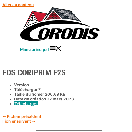
Aller au contenu
Menu principal
FDS CORIPRIM F2S
Version
Télécharger
7
Taille du fichier
206.69 KB
Date de création
27 mars 2023
Télécharger
←
Fichier précédent
Fichier suivant
→