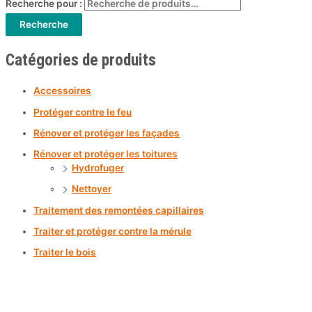
Recherche pour :
Recherche
Catégories de produits
Accessoires
Protéger contre le feu
Rénover et protéger les façades
Rénover et protéger les toitures
Hydrofuger
Nettoyer
Traitement des remontées capillaires
Traiter et protéger contre la mérule
Traiter le bois