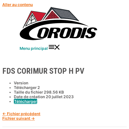
Aller au contenu
Menu principal
FDS CORIMUR STOP H PV
Version
Télécharger
2
Taille du fichier
298.56 KB
Date de création
20 juillet 2023
Télécharger
←
Fichier précédent
Fichier suivant
→