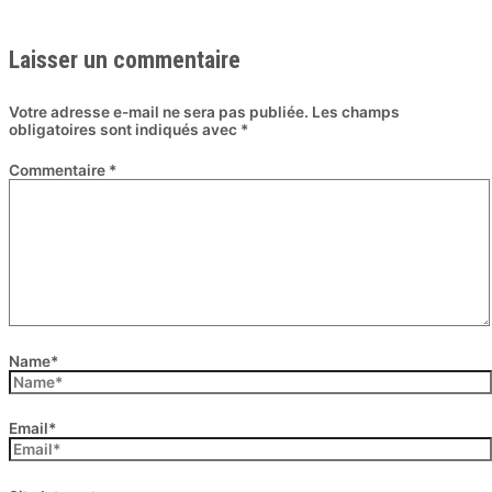
Laisser un commentaire
Votre adresse e-mail ne sera pas publiée.
Les champs
obligatoires sont indiqués avec
*
Commentaire
*
Name*
Email*