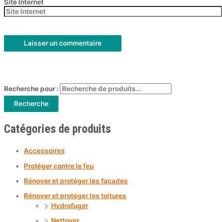
Site Internet
Recherche pour :
Recherche
Catégories de produits
Accessoires
Protéger contre le feu
Rénover et protéger les façades
Rénover et protéger les toitures
Hydrofuger
Nettoyer