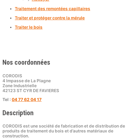
Traitement des remontées capillaires
Traiter et protéger contre la mérule
Traiter le bois
Nos coordonnées
CORODIS
4 Impasse de La Plagne
Zone Industrielle
42123 ST CYR DE FAVIERES
Tel :
04 77 62 04 17
Description
CORODIS est une société de fabrication et de distribution de
produits de traitement du bois et d’autres matériaux de
construction.