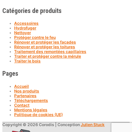
Catégories de produits
Accessoires
Hydrofuger
Nettoyer
Protéger contre le feu
Rénover et protéger les façades
Rénover et protéger les toitures
Traitement des remontées capillaires
Traiter et protéger contre la mérule
Traiter le bois
Pages
Accueil
Nos produits
Partenaires
Téléchargements
Contact
Mentions légales
Politique de cookies (UE)
Copyright © 2026
Corodis
| Conception
Julien Stuck