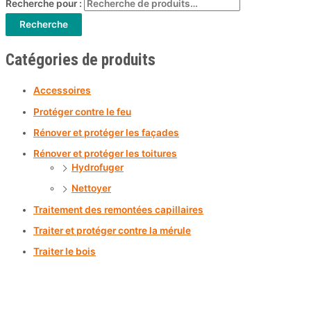
Recherche pour :
Recherche
Catégories de produits
Accessoires
Protéger contre le feu
Rénover et protéger les façades
Rénover et protéger les toitures
Hydrofuger
Nettoyer
Traitement des remontées capillaires
Traiter et protéger contre la mérule
Traiter le bois