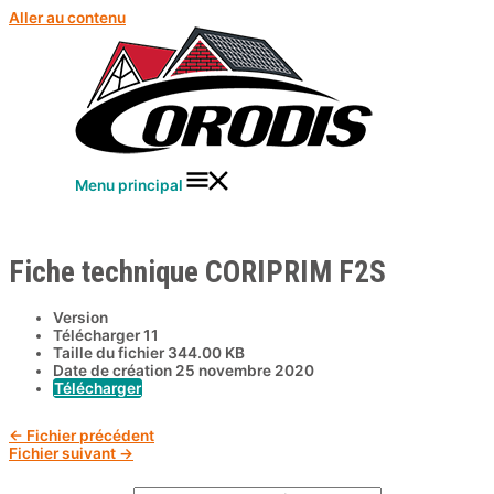
Aller au contenu
Menu principal
Fiche technique CORIPRIM F2S
Version
Télécharger
11
Taille du fichier
344.00 KB
Date de création
25 novembre 2020
Télécharger
←
Fichier précédent
Fichier suivant
→