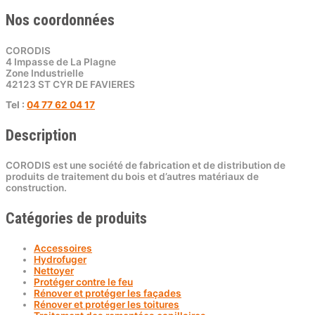
Nos coordonnées
CORODIS
4 Impasse de La Plagne
Zone Industrielle
42123 ST CYR DE FAVIERES
Tel :
04 77 62 04 17
Description
CORODIS est une société de fabrication et de distribution de
produits de traitement du bois et d’autres matériaux de
construction.
Catégories de produits
Accessoires
Hydrofuger
Nettoyer
Protéger contre le feu
Rénover et protéger les façades
Rénover et protéger les toitures