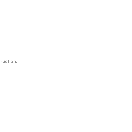
ruction.