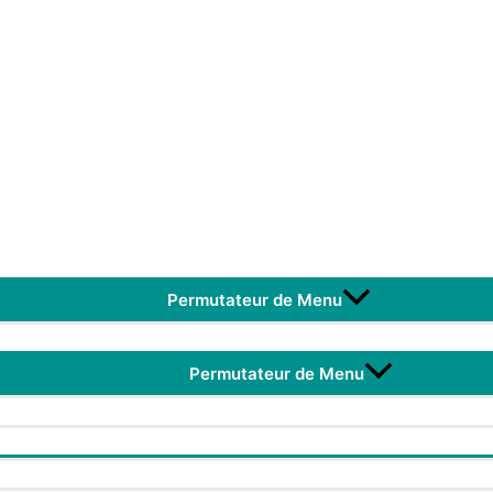
Permutateur de Menu
Permutateur de Menu