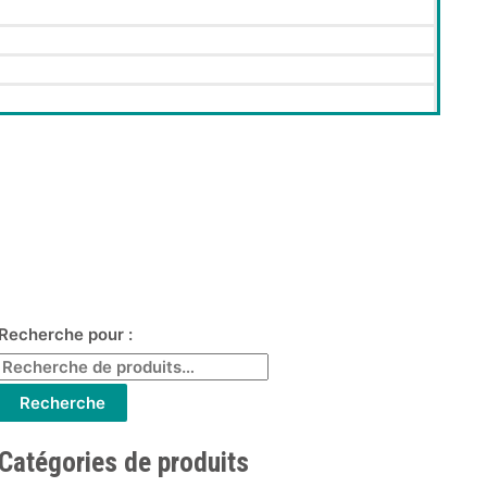
Recherche pour :
Recherche
Catégories de produits