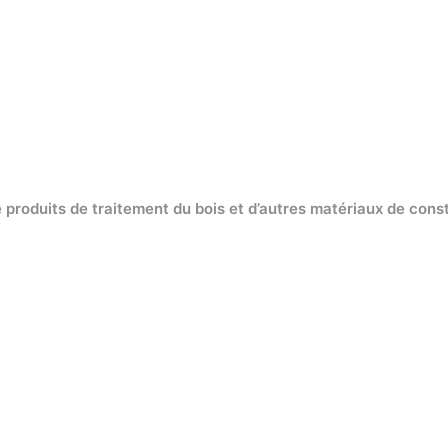
 produits de traitement du bois et d’autres matériaux de const