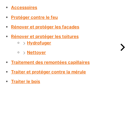
Accessoires
Protéger contre le feu
Rénover et protéger les façades
Rénover et protéger les toitures
Hydrofuger
Nettoyer
Traitement des remontées capillaires
Traiter et protéger contre la mérule
Traiter le bois