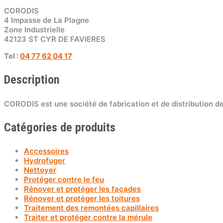
CORODIS
4 Impasse de La Plagne
Zone Industrielle
42123 ST CYR DE FAVIERES
Tel :
04 77 62 04 17
Description
CORODIS est une société de fabrication et de distribution de
Catégories de produits
Accessoires
Hydrofuger
Nettoyer
Protéger contre le feu
Rénover et protéger les façades
Rénover et protéger les toitures
Traitement des remontées capillaires
Traiter et protéger contre la mérule