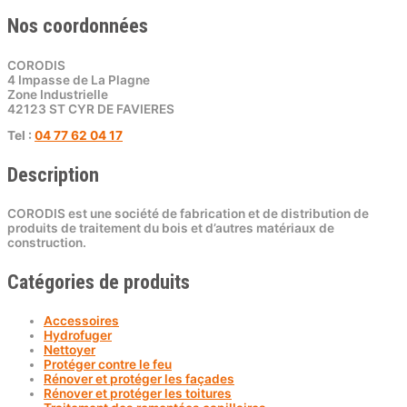
Nos coordonnées
CORODIS
4 Impasse de La Plagne
Zone Industrielle
42123 ST CYR DE FAVIERES
Tel :
04 77 62 04 17
Description
CORODIS est une société de fabrication et de distribution de
produits de traitement du bois et d’autres matériaux de
construction.
Catégories de produits
Accessoires
Hydrofuger
Nettoyer
Protéger contre le feu
Rénover et protéger les façades
Rénover et protéger les toitures