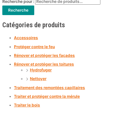
Recherche pour :
Recherche
Catégories de produits
Accessoires
Protéger contre le feu
Rénover et protéger les façades
Rénover et protéger les toitures
Hydrofuger
Nettoyer
Traitement des remontées capillaires
Traiter et protéger contre la mérule
Traiter le bois