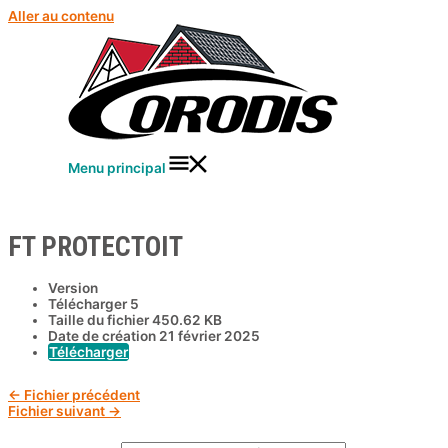
Aller au contenu
Menu principal
FT PROTECTOIT
Version
Télécharger
5
Taille du fichier
450.62 KB
Date de création
21 février 2025
Télécharger
←
Fichier précédent
Fichier suivant
→