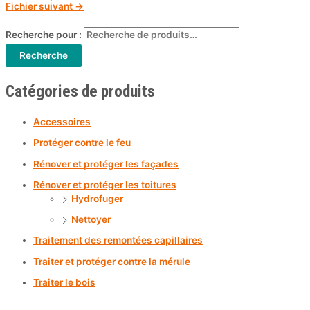
Fichier suivant
→
Recherche pour :
Recherche
Catégories de produits
Accessoires
Protéger contre le feu
Rénover et protéger les façades
Rénover et protéger les toitures
Hydrofuger
Nettoyer
Traitement des remontées capillaires
Traiter et protéger contre la mérule
Traiter le bois