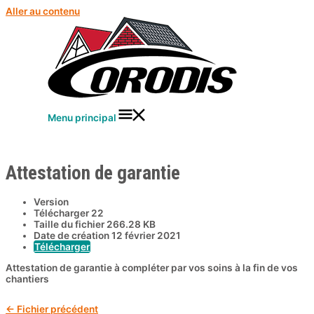
Aller au contenu
Menu principal
Attestation de garantie
Version
Télécharger
22
Taille du fichier
266.28 KB
Date de création
12 février 2021
Télécharger
Attestation de garantie à compléter par vos soins à la fin de vos
chantiers
←
Fichier précédent