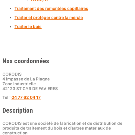
Traitement des remontées capillaires
Traiter et protéger contre la mérule
Traiter le bois
Nos coordonnées
CORODIS
4 Impasse de La Plagne
Zone Industrielle
42123 ST CYR DE FAVIERES
Tel :
04 77 62 04 17
Description
CORODIS est une société de fabrication et de distribution de
produits de traitement du bois et d’autres matériaux de
construction.