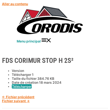
Aller au contenu
Menu principal
FDS CORIMUR STOP H 2S²
Version
Télécharger
1
Taille du fichier
384.76 KB
Date de création
18 mars 2024
Télécharger
←
Fichier précédent
Fichier suivant
→