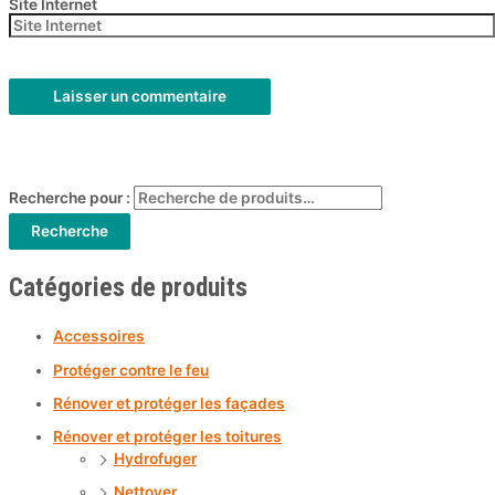
Site Internet
Recherche pour :
Recherche
Catégories de produits
Accessoires
Protéger contre le feu
Rénover et protéger les façades
Rénover et protéger les toitures
Hydrofuger
Nettoyer