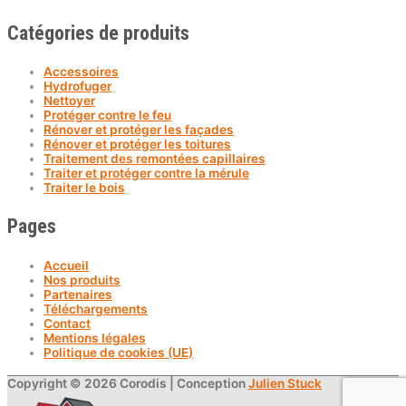
Catégories de produits
Accessoires
Hydrofuger
Nettoyer
Protéger contre le feu
Rénover et protéger les façades
Rénover et protéger les toitures
Traitement des remontées capillaires
Traiter et protéger contre la mérule
Traiter le bois
Pages
Accueil
Nos produits
Partenaires
Téléchargements
Contact
Mentions légales
Politique de cookies (UE)
Copyright © 2026
Corodis
| Conception
Julien Stuck