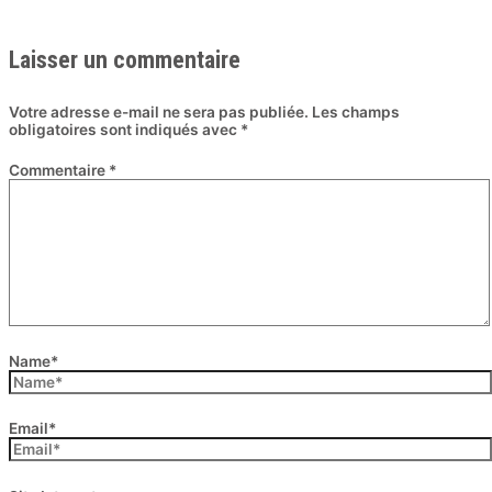
Laisser un commentaire
Votre adresse e-mail ne sera pas publiée.
Les champs
obligatoires sont indiqués avec
*
Commentaire
*
Name*
Email*