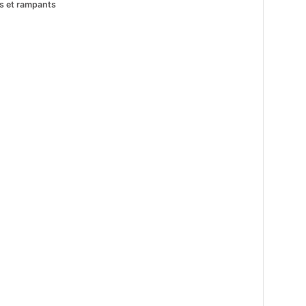
ts et rampants