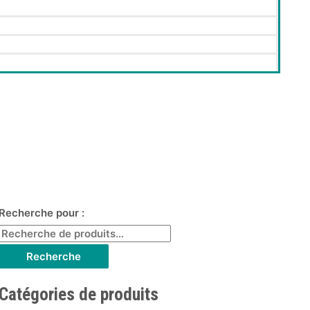
Recherche pour :
Recherche
Catégories de produits