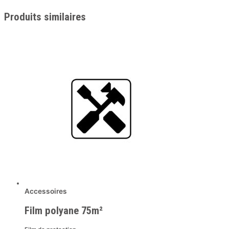
Produits similaires
Accessoires
Film polyane 75m²