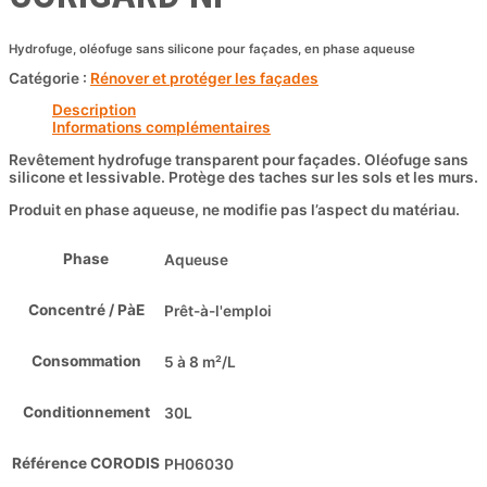
Hydrofuge, oléofuge sans silicone pour façades, en phase aqueuse
Catégorie :
Rénover et protéger les façades
Description
Informations complémentaires
Revêtement hydrofuge transparent pour façades. Oléofuge sans
silicone et lessivable. Protège des taches sur les sols et les murs.
Produit en phase aqueuse, ne modifie pas l’aspect du matériau.
Phase
Aqueuse
Concentré / PàE
Prêt-à-l'emploi
Consommation
5 à 8 m²/L
Conditionnement
30L
Référence CORODIS
PH06030