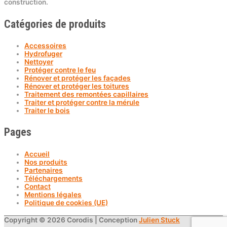
construction.
Catégories de produits
Accessoires
Hydrofuger
Nettoyer
Protéger contre le feu
Rénover et protéger les façades
Rénover et protéger les toitures
Traitement des remontées capillaires
Traiter et protéger contre la mérule
Traiter le bois
Pages
Accueil
Nos produits
Partenaires
Téléchargements
Contact
Mentions légales
Politique de cookies (UE)
Copyright © 2026
Corodis
| Conception
Julien Stuck