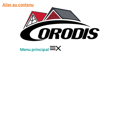
Aller au contenu
Menu principal