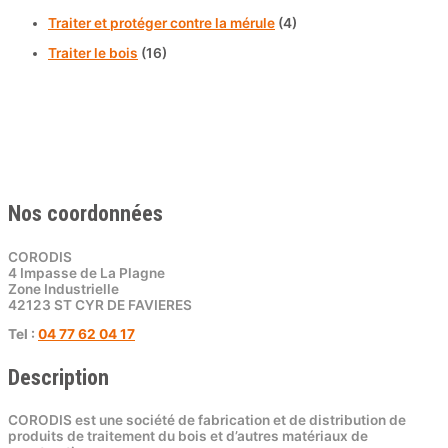
Traiter et protéger contre la mérule
(4)
Traiter le bois
(16)
Nos coordonnées
CORODIS
4 Impasse de La Plagne
Zone Industrielle
42123 ST CYR DE FAVIERES
Tel :
04 77 62 04 17
Description
CORODIS est une société de fabrication et de distribution de
produits de traitement du bois et d’autres matériaux de