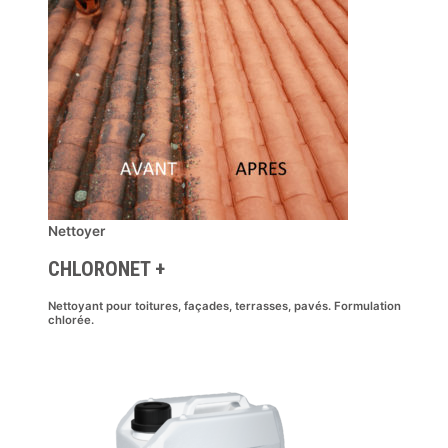
Nettoyer
CHLORONET +
Nettoyant pour toitures, façades, terrasses, pavés. Formulation
chlorée.