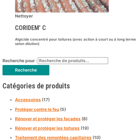
Nettoyer
CORIDEM’ C
Algicide concentré pour toitures (avec action à court ou à long terme
selon dilution)
Recherche pour :
Recherche
Catégories de produits
Accessoires
(17)
Protéger contre le feu
(5)
Rénover et protéger les façades
(8)
Rénover et protéger les toitures
(19)
Traitement des remontées capillaires
(10)